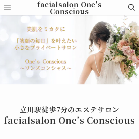
facialsalon One's
Conscious
立川駅徒歩7分のエステサロン
facialsalon One’s Conscious