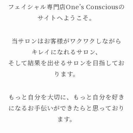
フェイシャル専門店One’s Consciousの
サイトへようこそ。
当サロンはお客様がワクワクしながら
キレイになれるサロン、
そして結果を出せるサロンを目指してお
ります。
もっと自分を大切に、もっと自分を好き
になるお手伝いができたらと思っており
ます。