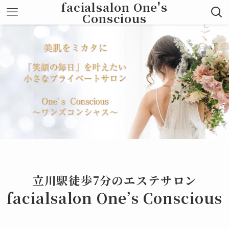
facialsalon One's
Conscious
立川駅徒歩7分のエステサロン
facialsalon One’s Conscious