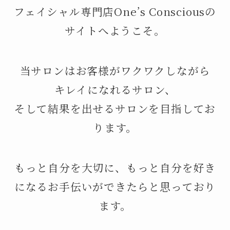
フェイシャル専門店One’s Consciousの
サイトへようこそ。
当サロンはお客様がワクワクしながら
キレイになれるサロン、
そして結果を出せるサロンを目指してお
ります。
もっと自分を大切に、もっと自分を好き
になるお手伝いができたらと思っており
ます。