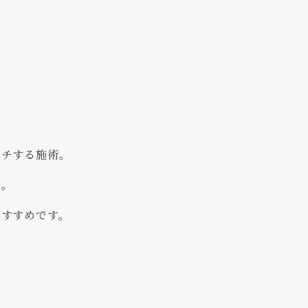
ーチする施術。
へ。
おすすめです。