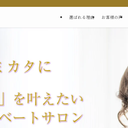
選ばれる理由
お客様の声