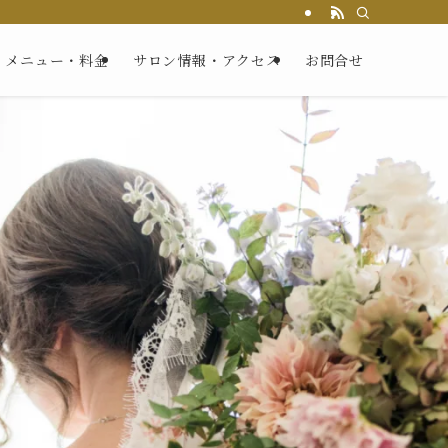
メニュー・料金
サロン情報・アクセス
お問合せ