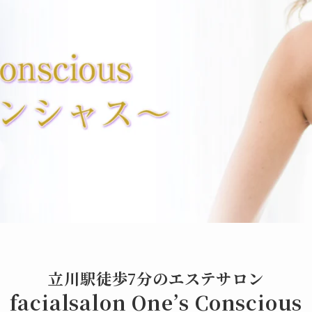
立川駅徒歩7分のエステサロン
facialsalon One’s Conscious