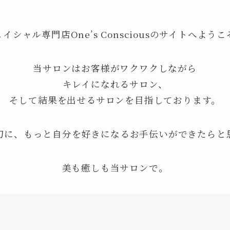
イシャル専門店One’s Consciousのサイトへよう
当サロンはお客様がワクワクしながら
キレイになれるサロン、
そして結果を出せるサロンを目指しております。
切に、もっと自分を好きになるお手伝いができたらと
美も癒しも当サロンで。