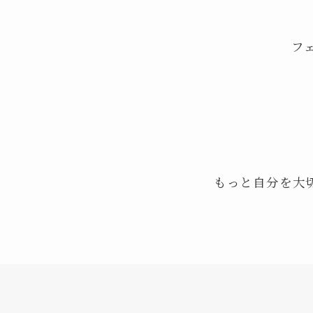
フェ
もっと自分を大