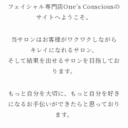
フェイシャル専門店One’s Consciousの
サイトへようこそ。
当サロンはお客様がワクワクしながら
キレイになれるサロン、
そして結果を出せるサロンを目指してお
ります。
もっと自分を大切に、もっと自分を好き
になるお手伝いができたらと思っており
ます。