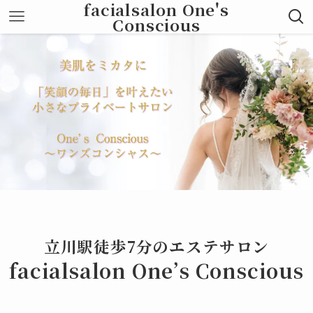
facialsalon One's
Conscious
立川駅徒歩7分のエステサロン
facialsalon One’s Conscious