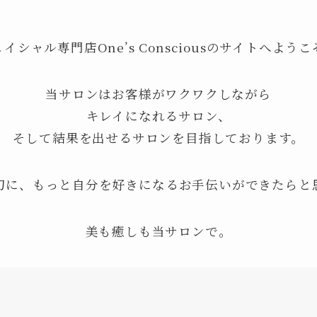
イシャル専門店One’s Consciousのサイトへよう
当サロンはお客様がワクワクしながら
キレイになれるサロン、
そして結果を出せるサロンを目指しております。
切に、もっと自分を好きになるお手伝いができたらと
美も癒しも当サロンで。