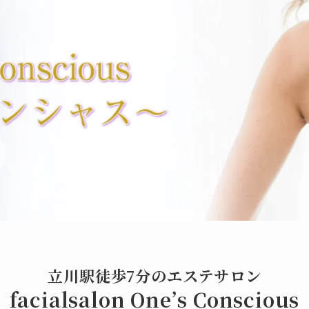
立川駅徒歩7分のエステサロン
facialsalon One’s Conscious