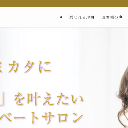
選ばれる理由
お客様の声