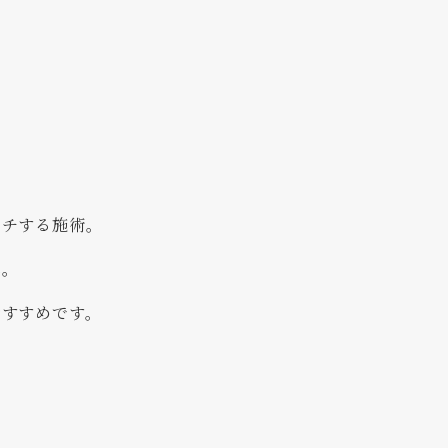
ーチする施術。
へ。
おすすめです。