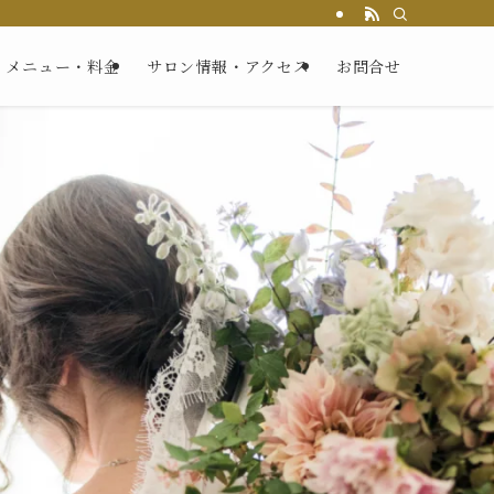
メニュー・料金
サロン情報・アクセス
お問合せ