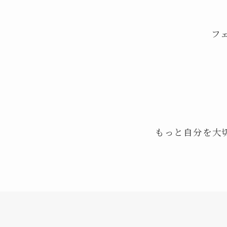
フェ
もっと自分を大