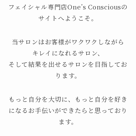
フェイシャル専門店One’s Consciousの
サイトへようこそ。
当サロンはお客様がワクワクしながら
キレイになれるサロン、
そして結果を出せるサロンを目指してお
ります。
もっと自分を大切に、もっと自分を好き
になるお手伝いができたらと思っており
ます。