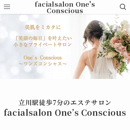
facialsalon One's
Conscious
立川駅徒歩7分のエステサロン
facialsalon One’s Conscious