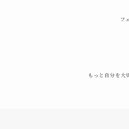
フェ
もっと自分を大