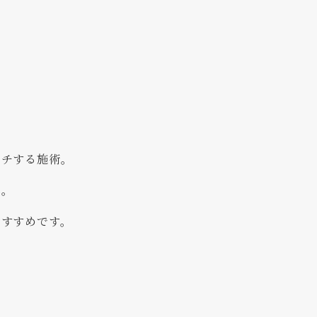
ーチする施術。
へ。
おすすめです。