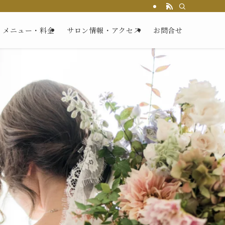
メニュー・料金
サロン情報・アクセス
お問合せ