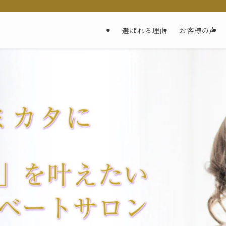
選ばれる理由
お客様の声