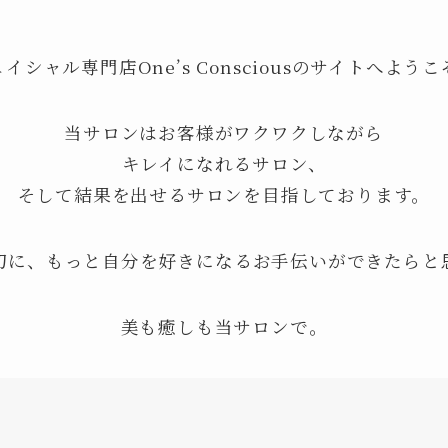
イシャル専門店One’s Consciousのサイトへよう
当サロンはお客様がワクワクしながら
キレイになれるサロン、
そして結果を出せるサロンを目指しております。
切に、もっと自分を好きになるお手伝いができたらと
美も癒しも当サロンで。