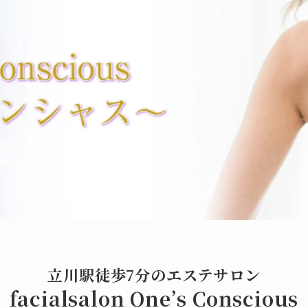
立川駅徒歩7分のエステサロン
facialsalon One’s Conscious