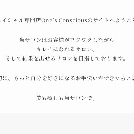
イシャル専門店One’s Consciousのサイトへよう
当サロンはお客様がワクワクしながら
キレイになれるサロン、
そして結果を出せるサロンを目指しております。
切に、もっと自分を好きになるお手伝いができたらと
美も癒しも当サロンで。