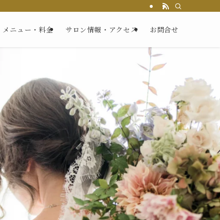
メニュー・料金
サロン情報・アクセス
お問合せ