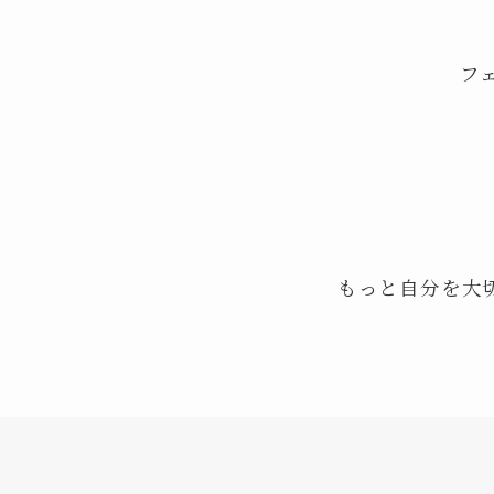
フェ
もっと自分を大