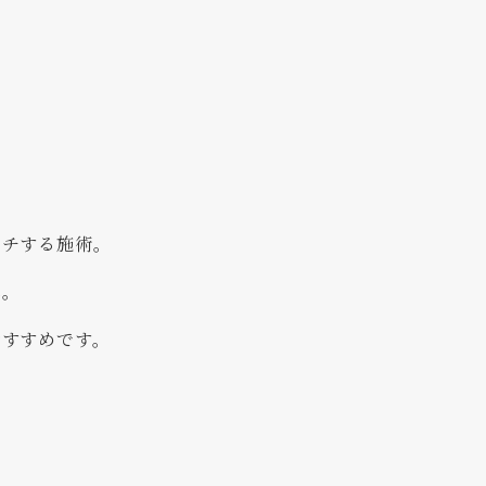
ーチする施術。
へ。
おすすめです。