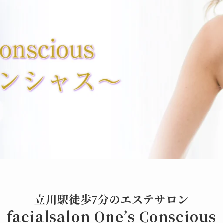
立川駅徒歩7分のエステサロン
facialsalon One’s Conscious