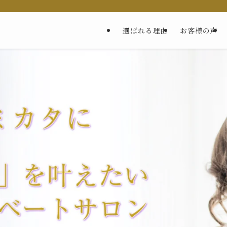
選ばれる理由
お客様の声