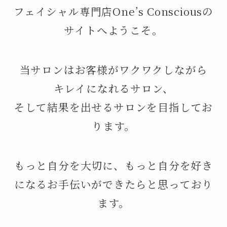
フェイシャル専門店One’s Consciousの
サイトへようこそ。
当サロンはお客様がワクワクしながら
キレイになれるサロン、
そして結果を出せるサロンを目指してお
ります。
もっと自分を大切に、もっと自分を好き
になるお手伝いができたらと思っており
ます。