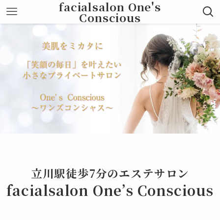
facialsalon One's
Conscious
立川駅徒歩7分のエステサロン
facialsalon One’s Conscious