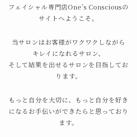
フェイシャル専門店One’s Consciousの
サイトへようこそ。
当サロンはお客様がワクワクしながら
キレイになれるサロン、
そして結果を出せるサロンを目指してお
ります。
もっと自分を大切に、もっと自分を好き
になるお手伝いができたらと思っており
ます。