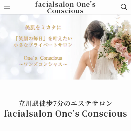
facialsalon One's
Conscious
立川駅徒歩7分のエステサロン
facialsalon One’s Conscious