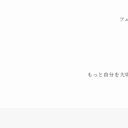
フェ
もっと自分を大