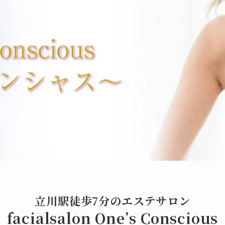
立川駅徒歩7分のエステサロン
facialsalon One’s Conscious