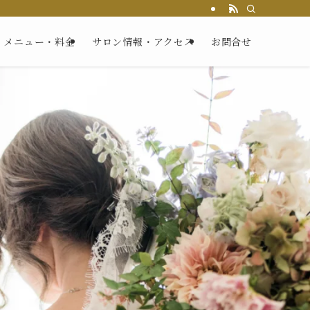
メニュー・料金
サロン情報・アクセス
お問合せ