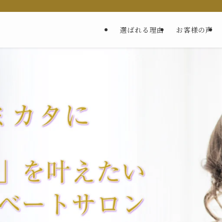
選ばれる理由
お客様の声