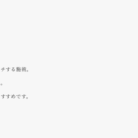
ーチする施術。
へ。
おすすめです。