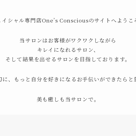
イシャル専門店One’s Consciousのサイトへよう
当サロンはお客様がワクワクしながら
キレイになれるサロン、
そして結果を出せるサロンを目指しております。
切に、もっと自分を好きになるお手伝いができたらと
美も癒しも当サロンで。